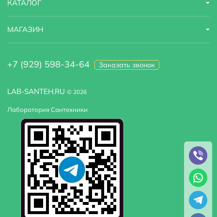
КАТАЛОГ
МАГАЗИН
+7 (929) 598-34-64
Заказать звонок
LAB-SANTEH.RU
© 2026
Лаборатория Сантехники