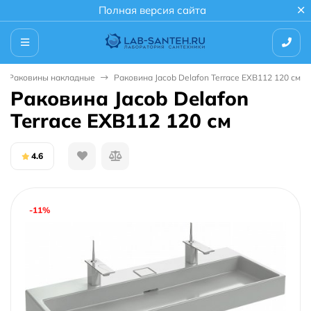
Полная версия сайта
Раковины накладные
Раковина Jacob Delafon Terrace EXB112 120 см
Раковина Jacob Delafon
Terrace EXB112 120 см
4.6
-11%