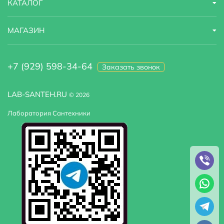
КАТАЛОГ
МАГАЗИН
+7 (929) 598-34-64
Заказать звонок
LAB-SANTEH.RU
© 2026
Лаборатория Сантехники