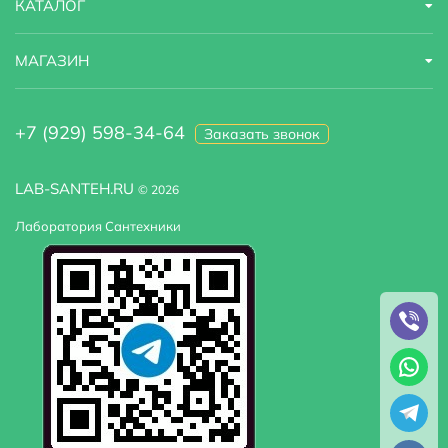
КАТАЛОГ
МАГАЗИН
+7 (929) 598-34-64
Заказать звонок
LAB-SANTEH.RU
© 2026
Лаборатория Сантехники