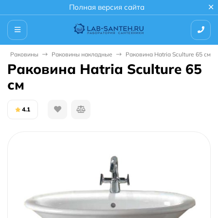
Полная версия сайта
Раковины
Раковины накладные
Раковина Hatria Sculture 65 см
Раковина Hatria Sculture 65
см
4.1