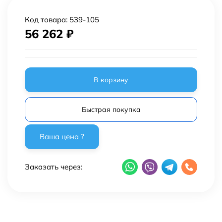
Код товара:
539-105
56 262
₽
В корзину
Быстрая покупка
Заказать через: