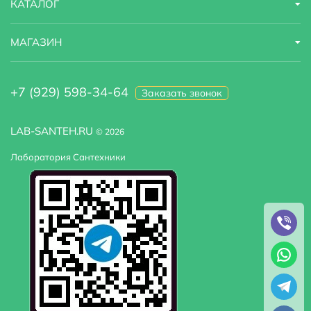
КАТАЛОГ
МАГАЗИН
+7 (929) 598-34-64
Заказать звонок
LAB-SANTEH.RU
© 2026
Лаборатория Сантехники