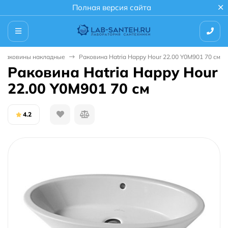
Полная версия сайта
Раковины накладные
Раковина Hatria Happy Hour 22.00 Y0M901 70 см
Раковина Hatria Happy Hour
22.00 Y0M901 70 см
4.2