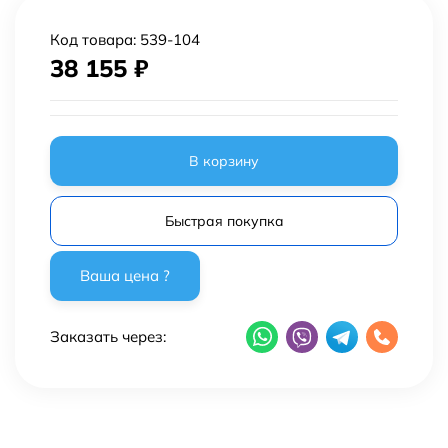
Код товара:
539-104
38 155
₽
В корзину
Быстрая покупка
Заказать через: