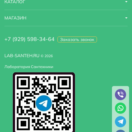
КАТАЛОГ
МАГАЗИН
+7 (929) 598-34-64
Заказать звонок
LAB-SANTEH.RU
© 2026
Лаборатория Сантехники