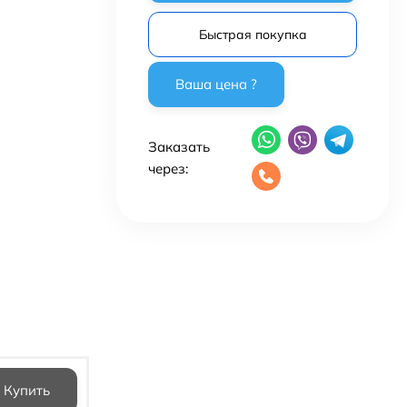
Быстрая покупка
Заказать
через: