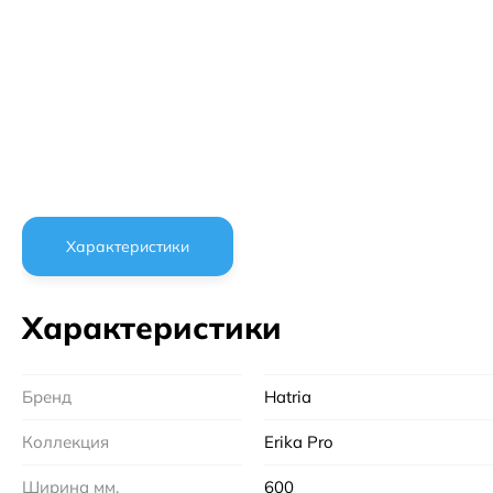
Характеристики
Характеристики
Бренд
Hatria
Коллекция
Erika Pro
Ширина мм.
600