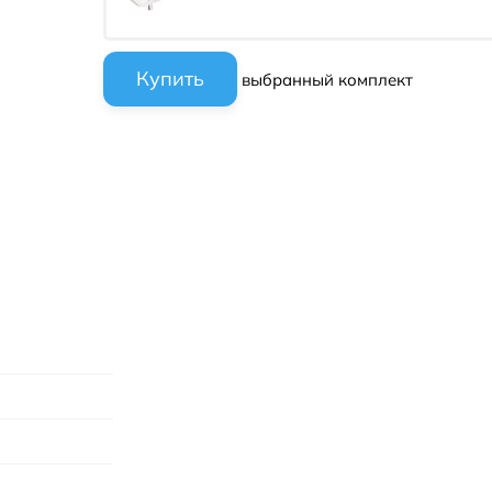
выбранный комплект