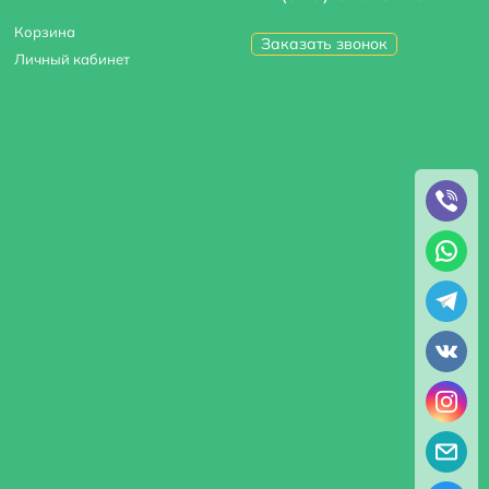
Корзина
Заказать звонок
Личный кабинет