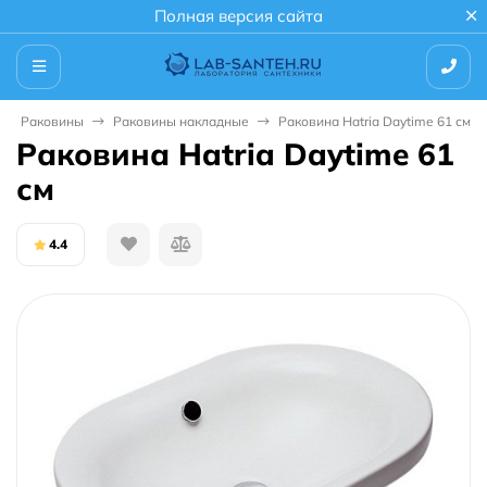
Полная версия сайта
Раковины
Раковины накладные
Раковина Hatria Daytime 61 см
Раковина Hatria Daytime 61
см
4.4