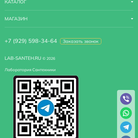
КАТАЛОГ
МАГАЗИН
+7 (929) 598-34-64
Заказать звонок
LAB-SANTEH.RU
© 2026
Лаборатория Сантехники