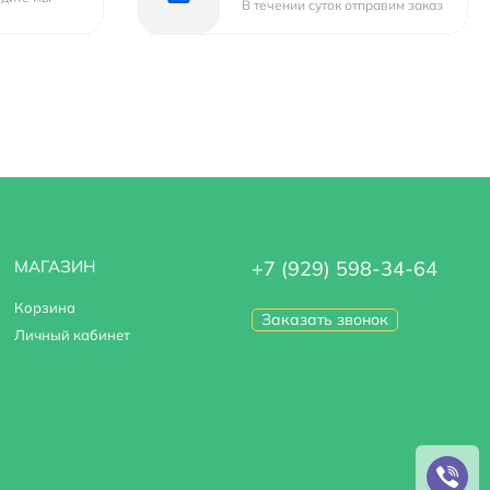
В течении суток отправим заказ
МАГАЗИН
+7 (929) 598-34-64
Корзина
Заказать звонок
Личный кабинет