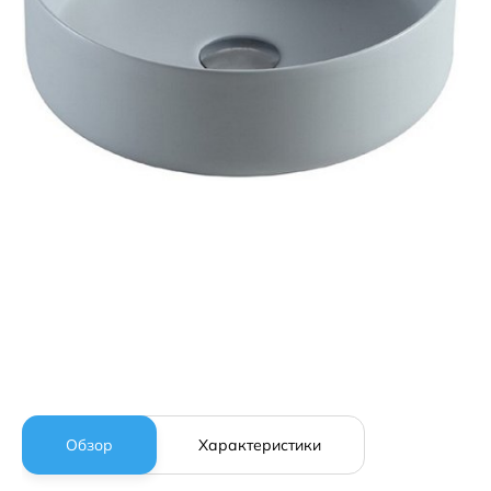
Обзор
Характеристики