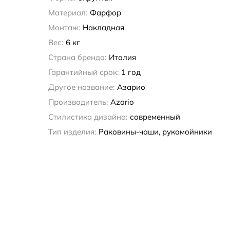
Материал:
Фарфор
Монтаж:
Накладная
Вес:
6 кг
Страна бренда:
Италия
Гарантийный срок:
1 год
Другое название:
Азарио
Производитель:
Azario
Стилистика дизайна:
современный
Тип изделия:
Раковины-чаши, рукомойники