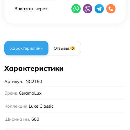
Заказать через:
Характеристики
Отзывы
0
Характеристики
Артикул
:
NC2150
Бренд
CeramaLux
Коллекция
Luxe Classic
Ширина мм.
600