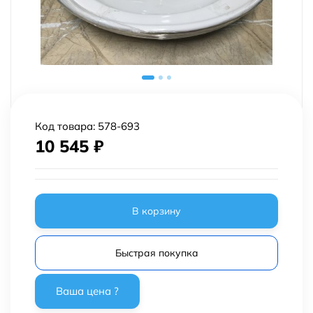
Код товара:
578-693
10 545
₽
В корзину
Быстрая покупка