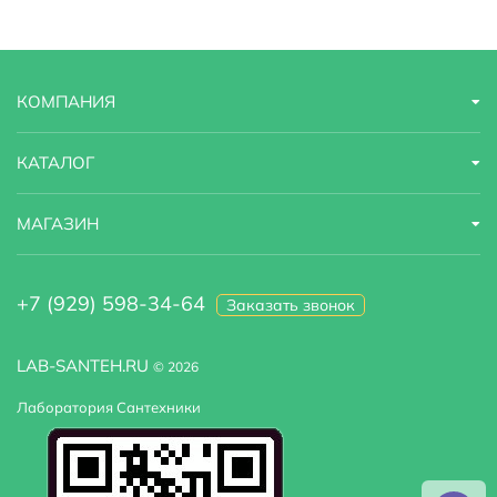
Угловая конструкция
Нет
Установка над стиральную машину :
Нет
КОМПАНИЯ
КАТАЛОГ
МАГАЗИН
+7 (929) 598-34-64
Заказать звонок
LAB-SANTEH.RU
© 2026
Лаборатория Сантехники