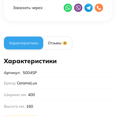
Заказать через:
Характеристики
Отзывы
0
Характеристики
Артикул
:
5004SP
Бренд
CeramaLux
Ширина мм.
400
Высота мм.
160