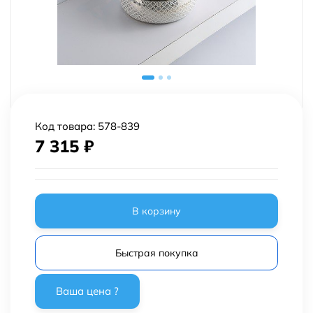
Код товара:
578-839
7 315
₽
В корзину
Быстрая покупка