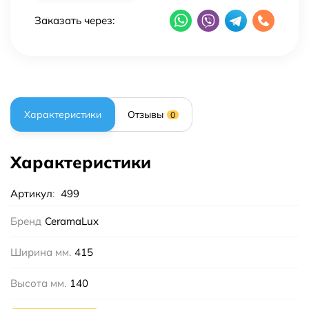
Заказать через:
Характеристики
Отзывы
0
Характеристики
Артикул
:
499
Бренд
CeramaLux
Ширина мм.
415
Высота мм.
140