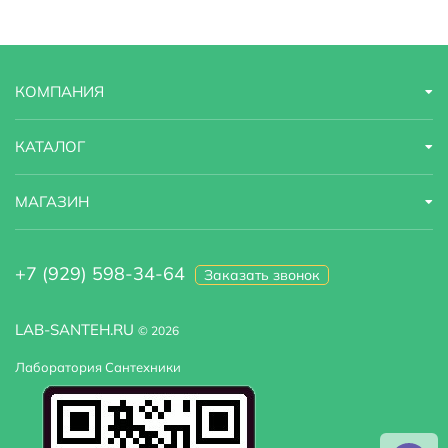
Угловая конструкция
Нет
Установка над стиральную машину :
Нет
КОМПАНИЯ
КАТАЛОГ
МАГАЗИН
+7 (929) 598-34-64
Заказать звонок
LAB-SANTEH.RU
© 2026
Лаборатория Сантехники