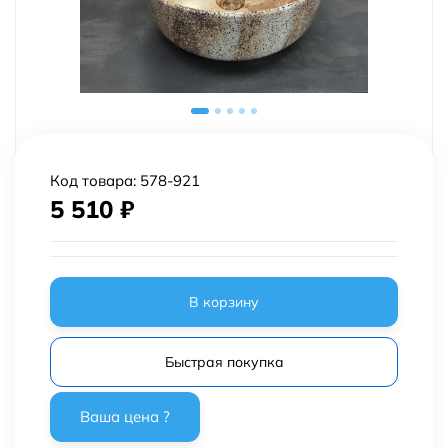
Код товара:
578-921
5 510
₽
В корзину
Быстрая покупка