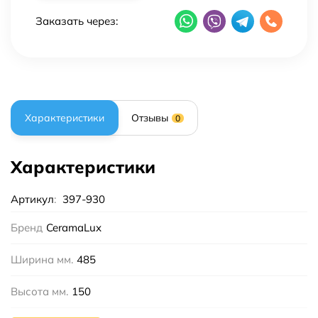
Заказать через:
Характеристики
Отзывы
0
Характеристики
Артикул
:
397-930
Бренд
CeramaLux
Ширина мм.
485
Высота мм.
150