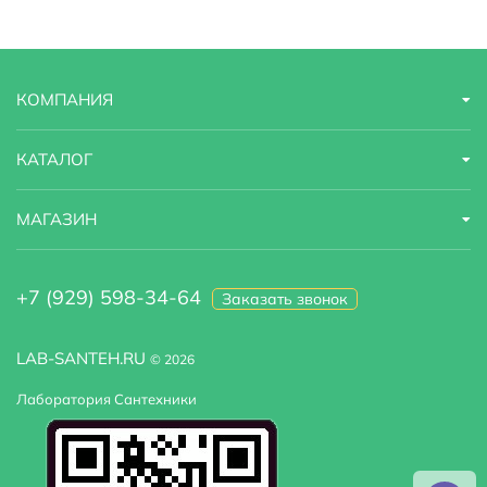
Угловая конструкция
Нет
Установка над стиральную машину :
Нет
КОМПАНИЯ
КАТАЛОГ
МАГАЗИН
+7 (929) 598-34-64
Заказать звонок
LAB-SANTEH.RU
© 2026
Лаборатория Сантехники