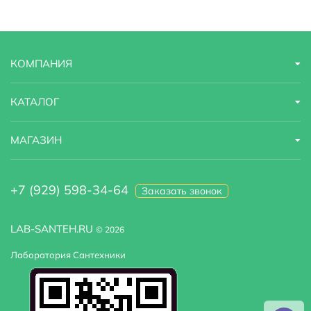
Угловая конструкция
Нет
Установка над стиральную машину :
Нет
КОМПАНИЯ
КАТАЛОГ
МАГАЗИН
+7 (929) 598-34-64
Заказать звонок
LAB-SANTEH.RU
© 2026
Лаборатория Сантехники