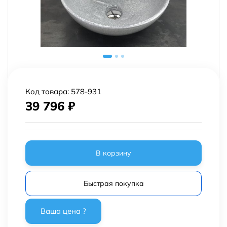
Код товара:
578-931
39 796
₽
В корзину
Быстрая покупка