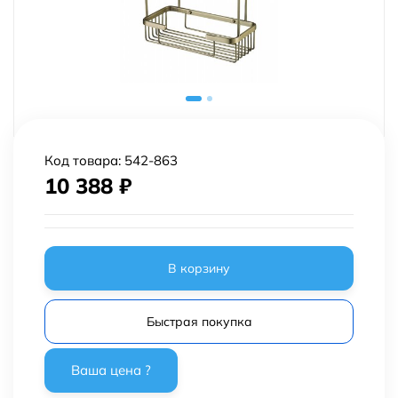
Код товара:
542-863
10 388
₽
В корзину
Быстрая покупка