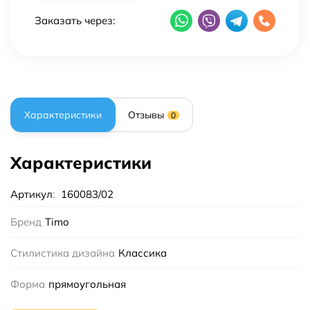
Заказать через:
Характеристики
Отзывы
0
Характеристики
Артикул
:
160083/02
Бренд
Timo
Стилистика дизайна
Классика
Форма
прямоугольная