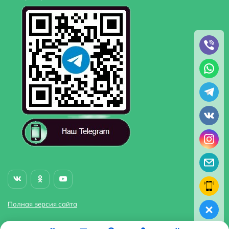
Полная версия сайта