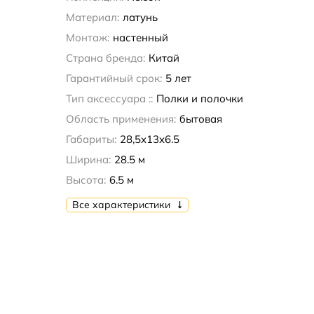
Материал:
латунь
Монтаж:
настенный
Страна бренда:
Китай
Гарантийный срок:
5 лет
Тип аксессуара ::
Полки и полочки
Область применения:
бытовая
Габариты:
28,5x13x6.5
Ширина:
28.5 м
Высота:
6.5 м
Все характеристики