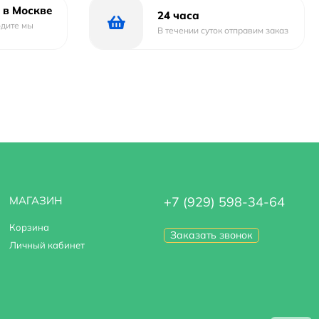
 в Москве
24 часа
одите мы
В течении суток отправим заказ
МАГАЗИН
+7 (929) 598-34-64
Корзина
Заказать звонок
Личный кабинет