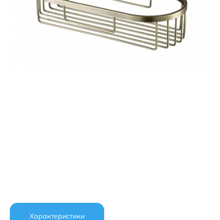
Характеристики