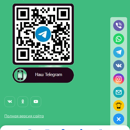
Полная версия сайта