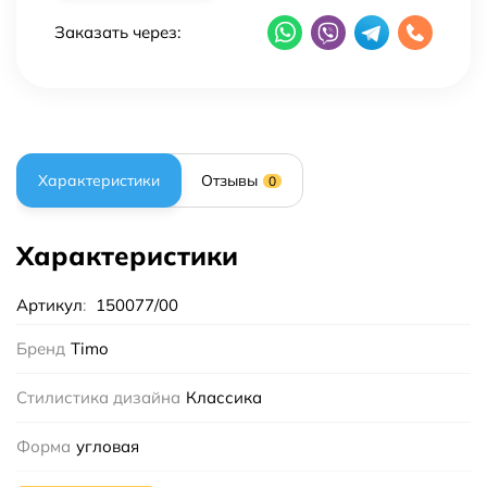
Заказать через:
Характеристики
Отзывы
0
Характеристики
Артикул
:
150077/00
Бренд
Timo
Стилистика дизайна
Классика
Форма
угловая