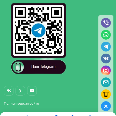
Полная версия сайта