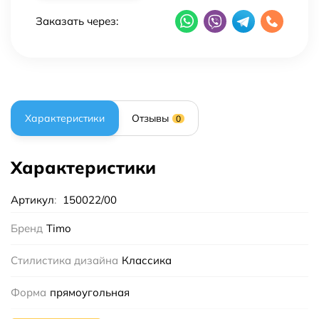
Заказать через:
Характеристики
Отзывы
0
Характеристики
Артикул
:
150022/00
Бренд
Timo
Стилистика дизайна
Классика
Форма
прямоугольная