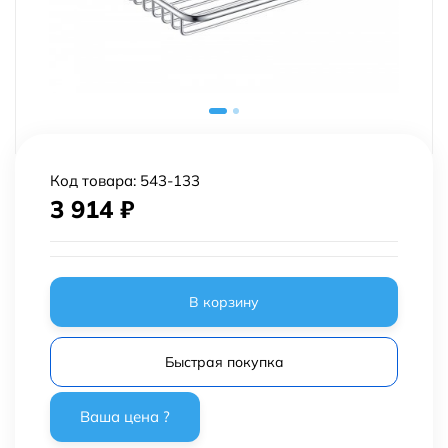
Код товара:
543-133
3 914
₽
В корзину
Быстрая покупка