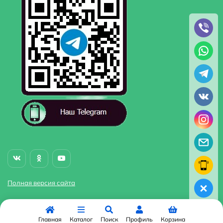
Полная версия сайта
Главная
Каталог
Поиск
Профиль
Корзина