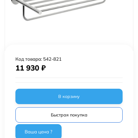
Код товара:
542-821
11 930
₽
В корзину
Быстрая покупка