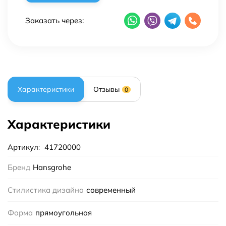
Заказать через:
Характеристики
Отзывы
0
Характеристики
Артикул
:
41720000
Бренд
Hansgrohe
Стилистика дизайна
современный
Форма
прямоугольная