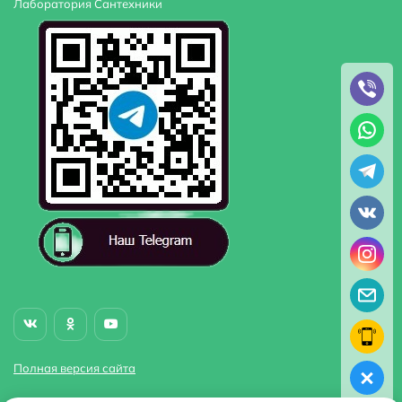
Лаборатория Сантехники
Полная версия сайта