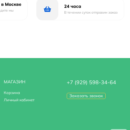
 в Москве
24 часа
одите мы
В течении суток отправим заказ
МАГАЗИН
+7 (929) 598-34-64
Корзина
Заказать звонок
Личный кабинет