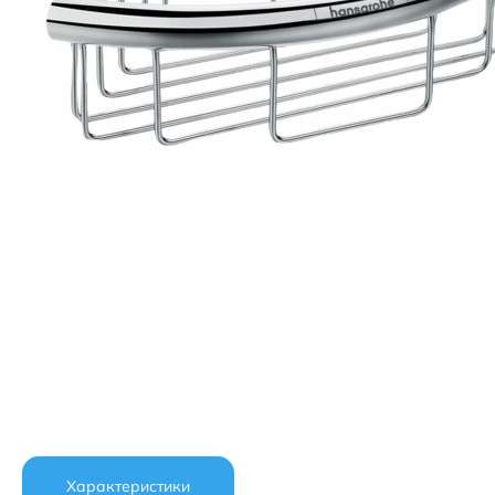
Характеристики