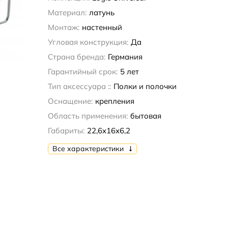
Материал:
латунь
Монтаж:
настенный
Угловая конструкция:
Да
Страна бренда:
Германия
Гарантийный срок:
5 лет
Тип аксессуара ::
Полки и полочки
Оснащение:
крепления
Область применения:
бытовая
Габариты:
22,6x16x6,2
Все характеристики