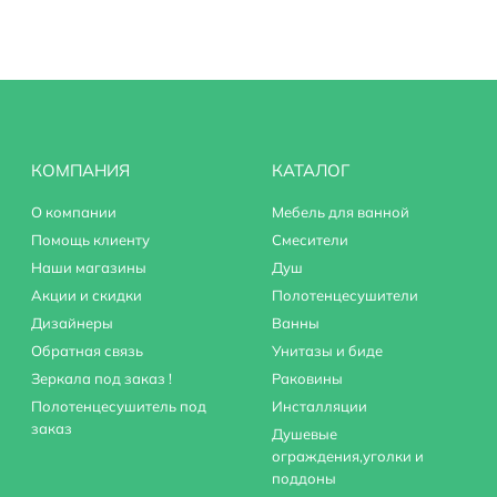
КОМПАНИЯ
КАТАЛОГ
О компании
Мебель для ванной
Помощь клиенту
Смесители
Наши магазины
Душ
Акции и скидки
Полотенцесушители
Дизайнеры
Ванны
Обратная связь
Унитазы и биде
Зеркала под заказ !
Раковины
Полотенцесушитель под
Инсталляции
заказ
Душевые
ограждения,уголки и
поддоны