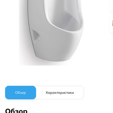
Обзор
Характеристики
Обзор