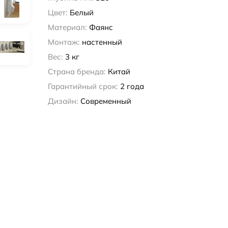
Цвет:
Белый
Материал:
Фаянс
Монтаж:
настенный
Вес:
3 кг
Страна бренда:
Китай
Гарантийный срок:
2 года
Дизайн:
Современный