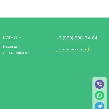
МАГАЗИН
+7 (929) 598-34-64
Корзина
Заказать звонок
Личный кабинет