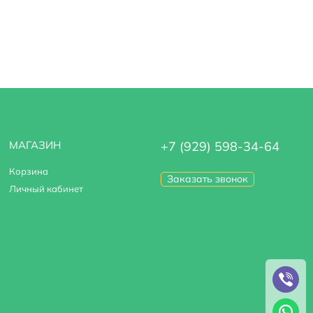
МАГАЗИН
+7 (929) 598-34-64
Корзина
Заказать звонок
Личный кабинет