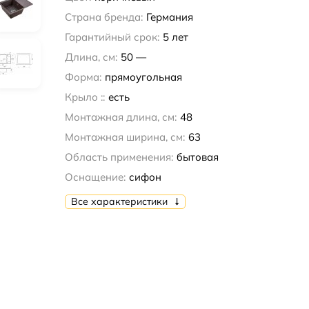
Страна бренда:
Германия
Гарантийный срок:
5 лет
Длина, см:
50 —
Форма:
прямоугольная
Крыло ::
есть
Монтажная длина, см:
48
Монтажная ширина, см:
63
Область применения:
бытовая
Оснащение:
сифон
Все характеристики