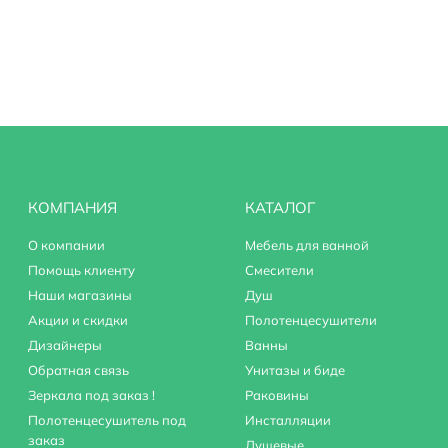
КОМПАНИЯ
КАТАЛОГ
О компании
Мебель для ванной
Помощь клиенту
Смесители
Наши магазины
Душ
Акции и скидки
Полотенцесушители
Дизайнеры
Ванны
Обратная связь
Унитазы и биде
Зеркала под заказ !
Раковины
Полотенцесушитель под
Инсталляции
заказ
Душевые