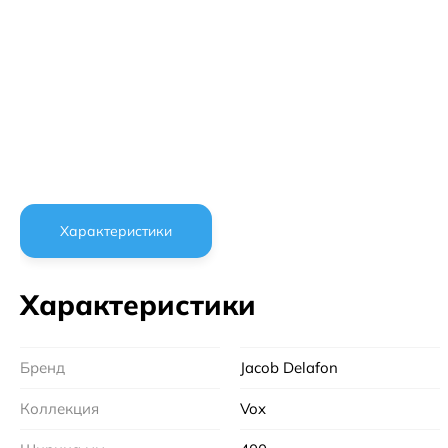
Характеристики
Характеристики
Бренд
Jacob Delafon
Коллекция
Vox