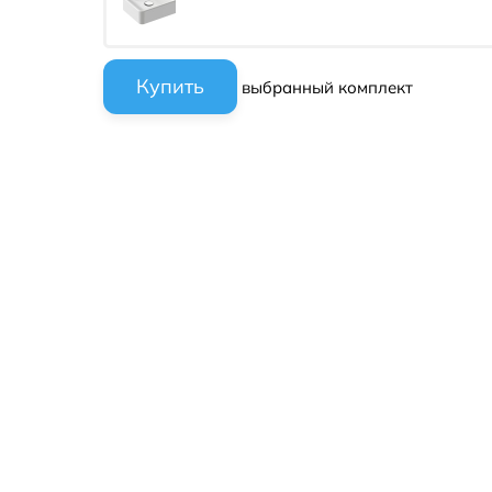
выбранный комплект