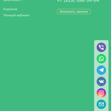
+7 (929) 598-34-64
Корзина
Заказать звонок
Личный кабинет