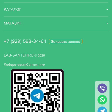
КАТАЛОГ
МАГАЗИН
+7 (929) 598-34-64
Заказать звонок
LAB-SANTEH.RU
© 2026
Лаборатория Сантехники