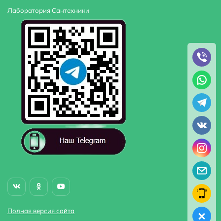
Лаборатория Сантехники
Полная версия сайта