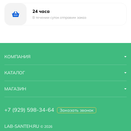
24 часа
В течении суток отправим заказ
КОМПАНИЯ
КАТАЛОГ
МАГАЗИН
+7 (929) 598-34-64
Заказать звонок
LAB-SANTEH.RU
© 2026