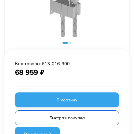
Код товара:
613-016-900
68 959
₽
В корзину
Быстрая покупка