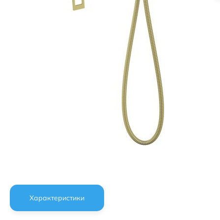
Характеристики