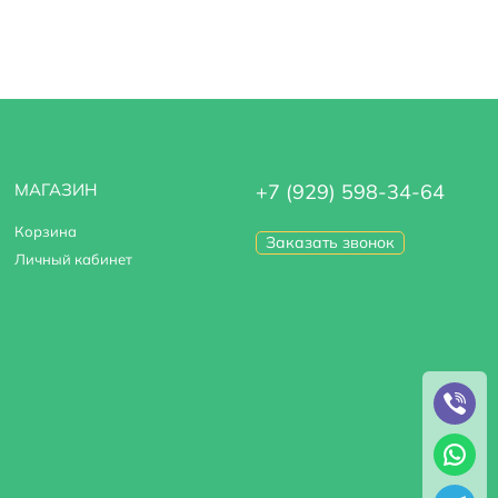
МАГАЗИН
+7 (929) 598-34-64
Корзина
Заказать звонок
Личный кабинет