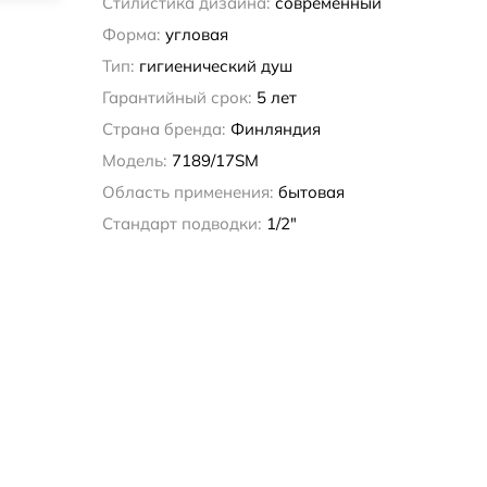
Стилистика дизайна:
современный
Форма:
угловая
Тип:
гигиенический душ
Гарантийный срок:
5 лет
Страна бренда:
Финляндия
Модель:
7189/17SM
Область применения:
бытовая
Стандарт подводки:
1/2"