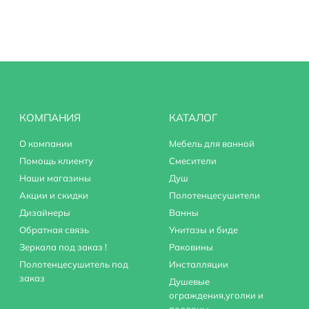
КОМПАНИЯ
КАТАЛОГ
О компании
Мебель для ванной
Помощь клиенту
Смесители
Наши магазины
Душ
Акции и скидки
Полотенцесушители
Дизайнеры
Ванны
Обратная связь
Унитазы и биде
Зеркала под заказ !
Раковины
Полотенцесушитель под
Инсталляции
заказ
Душевые
ограждения,уголки и