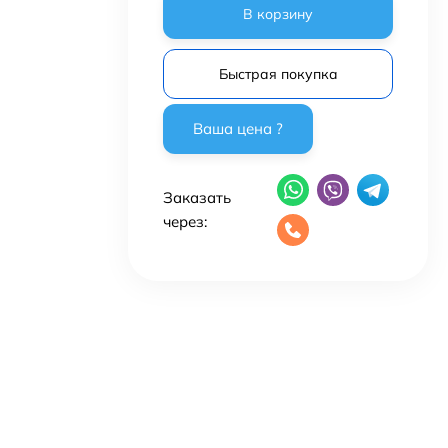
В корзину
Быстрая покупка
Заказать
через: