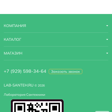
Глубина
2 м
Модель
Wiese 8400 A239
КОМПАНИЯ
КАТАЛОГ
МАГАЗИН
+7 (929) 598-34-64
Заказать звонок
LAB-SANTEH.RU
© 2026
Лаборатория Сантехники