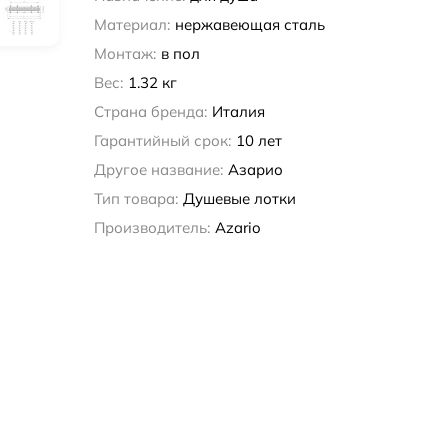
Материал:
нержавеющая сталь
Монтаж:
в пол
Вес:
1.32 кг
Страна бренда:
Италия
Гарантийный срок:
10 лет
Другое название:
Азарио
Тип товара:
Душевые лотки
Производитель:
Azario