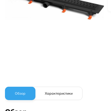
Обзор
Характеристики