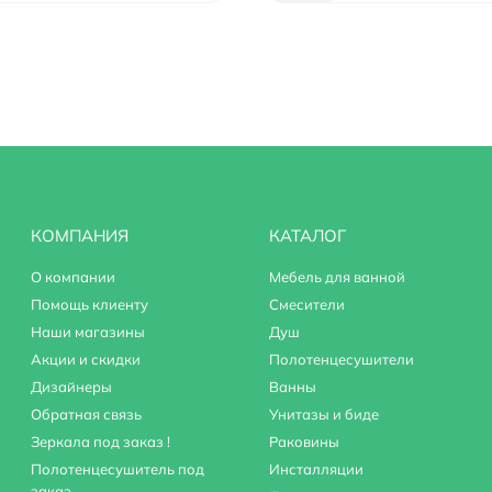
.
тки.
КОМПАНИЯ
КАТАЛОГ
О компании
Мебель для ванной
Помощь клиенту
Смесители
Наши магазины
Душ
Акции и скидки
Полотенцесушители
Дизайнеры
Ванны
Обратная связь
Унитазы и биде
Зеркала под заказ !
Раковины
Полотенцесушитель под
Инсталляции
заказ