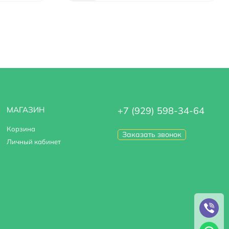
МАГАЗИН
+7 (929) 598-34-64
Корзина
Заказать звонок
Личный кабинет