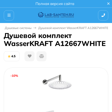
Полная версия сайта
Душевые системы
Душевой комплект WasserKRAFT A12667WHITE
Душевой комплект
WasserKRAFT A12667WHITE
4.5
-10%