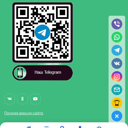
Полная версия сайта