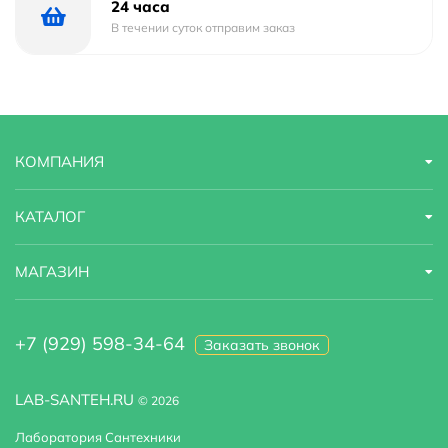
24 часа
В течении суток отправим заказ
КОМПАНИЯ
КАТАЛОГ
МАГАЗИН
+7 (929) 598-34-64
Заказать звонок
LAB-SANTEH.RU
© 2026
Лаборатория Сантехники