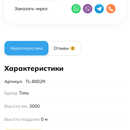
Заказать через:
Характеристики
Отзывы
0
Характеристики
Артикул
:
TL-8002R
Бренд
Timo
Высота мм.
2000
Высота поддона
0 м