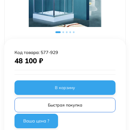
Код товара:
577-929
48 100
₽
В корзину
Быстрая покупка