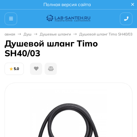
Полная версия сайта
Главная
Душ
Душевые шланги
Душевой шланг Timo SH40/03
Душевой шланг Timo
SH40/03
5.0