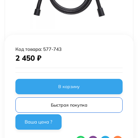
Код товара:
577-743
2 450
₽
В корзину
Быстрая покупка