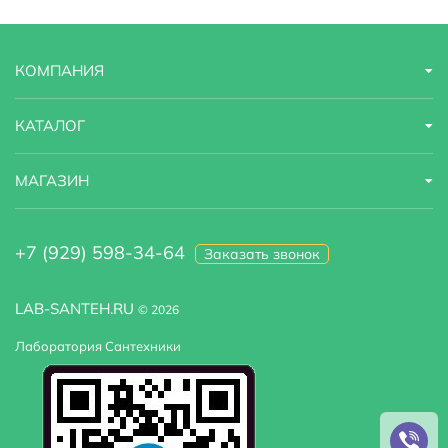
КОМПАНИЯ
КАТАЛОГ
МАГАЗИН
+7 (929) 598-34-64
Заказать звонок
LAB-SANTEH.RU
© 2026
Лаборатория Сантехники