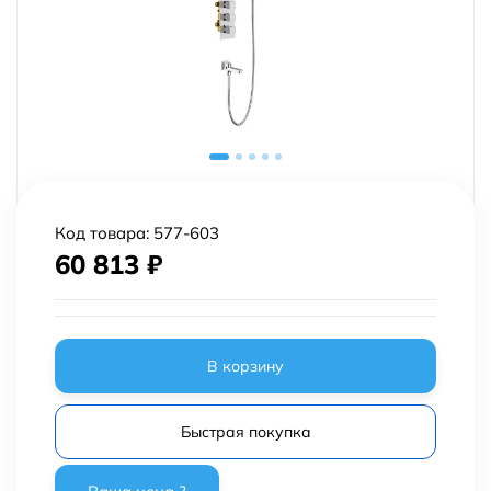
Код товара:
577-603
60 813
₽
В корзину
Быстрая покупка