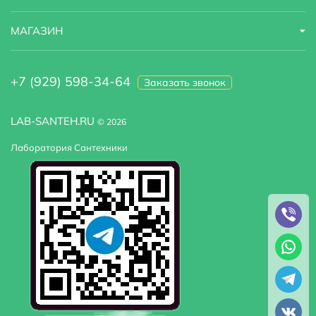
МАГАЗИН
+7 (929) 598-34-64
Заказать звонок
LAB-SANTEH.RU
© 2026
Лаборатория Сантехники