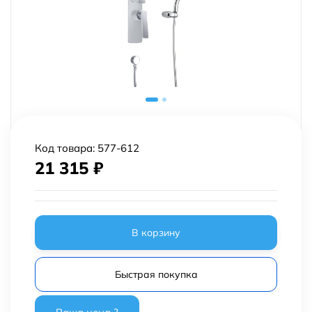
Код товара:
577-612
21 315
₽
В корзину
Быстрая покупка