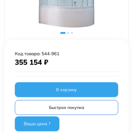
Код товара:
544-961
355 154
₽
В корзину
Быстрая покупка