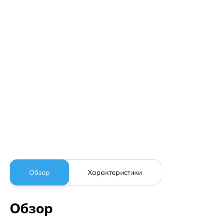
Обзор
Характеристики
Обзор