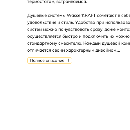
термостатом, встраиваемая.
Душевые системы WasserKRAFT сочетают в себе
удовольствие и стиль. Удобство при использов
систем можно почувствовать сразу: даже монт
осуществляется быстро и подключить их можно
стандартному смесителю. Каждый душевой ком
отличается своим характерным дизайном,...
Полное описание