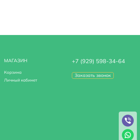
МАГАЗИН
+7 (929) 598-34-64
Корзина
Заказать звонок
Личный кабинет