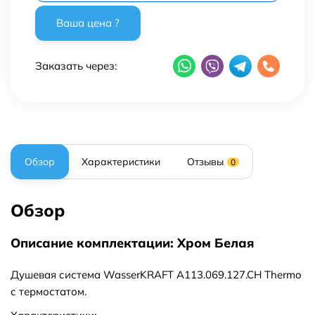
Заказать через:
Обзор
Характеристики
Отзывы
0
Обзор
Описание комплектации: Хром Белая
Душевая система WasserKRAFT A113.069.127.CH Thermo
с термостатом.