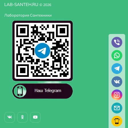
LAB-SANTEH.RU
© 2026
Лаборатория Сантехники