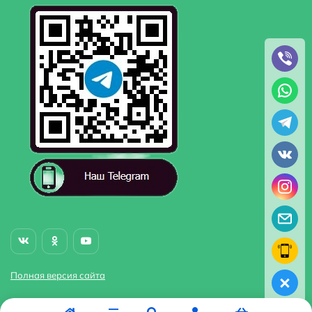
Полная версия сайта