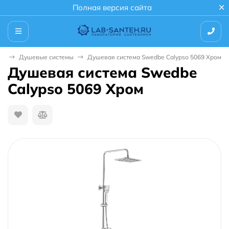
Полная версия сайта
уш
Душевые системы
Душевая система Swedbe Calypso 5069 Хром
Душевая система Swedbe
Calypso 5069 Хром