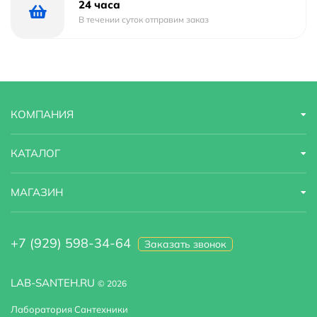
24 часа
Мыльница.
В течении суток отправим заказ
Набор креплений.
Инструкция.
КОМПАНИЯ
КАТАЛОГ
МАГАЗИН
+7 (929) 598-34-64
Заказать звонок
LAB-SANTEH.RU
© 2026
Лаборатория Сантехники