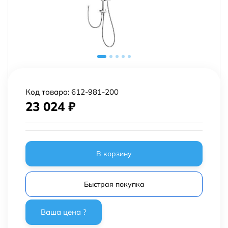
Код товара:
612-981-200
23 024
₽
В корзину
Быстрая покупка