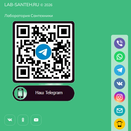
LAB-SANTEH.RU
© 2026
Лаборатория Сантехники