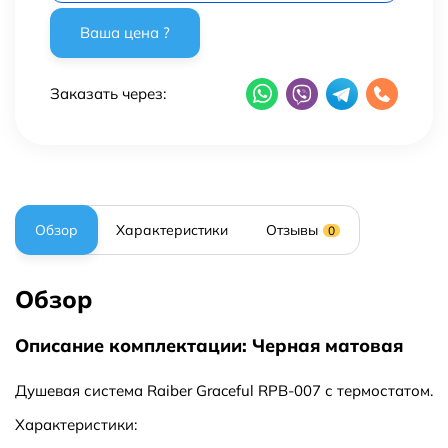
Заказать через:
Обзор
Характеристики
Отзывы
0
Обзор
Описание комплектации: Черная матовая
Душевая система Raiber Graceful RPB-007 с термостатом.
Характеристики: