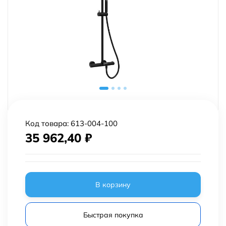
Код товара:
613-004-100
35 962,40
₽
В корзину
Быстрая покупка