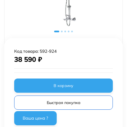
Код товара:
592-924
38 590
₽
В корзину
Быстрая покупка