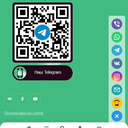
Инструкция.
Полная версия сайта