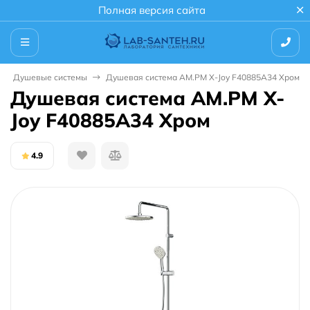
Полная версия сайта
Душевые системы
Душевая система AM.PM X-Joy F40885A34 Хром
Душевая система AM.PM X-
Joy F40885A34 Хром
4.9