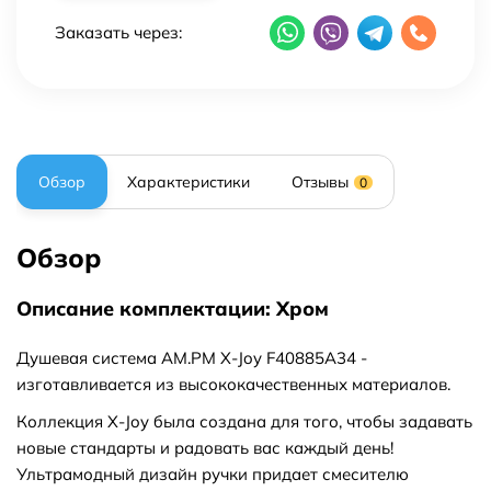
Заказать через:
Обзор
Характеристики
Отзывы
0
Обзор
Описание комплектации: Хром
Душевая система AM.PM X-Joy F40885A34 -
изготавливается из высококачественных материалов.
Коллекция X-Joy была создана для того, чтобы задавать
новые стандарты и радовать вас каждый день!
Ультрамодный дизайн ручки придает смесителю