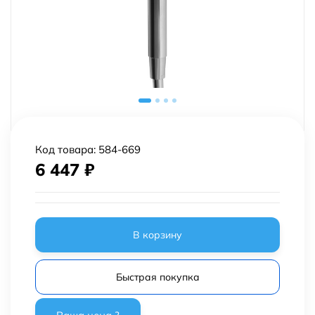
Код товара:
584-669
6 447
₽
В корзину
Быстрая покупка