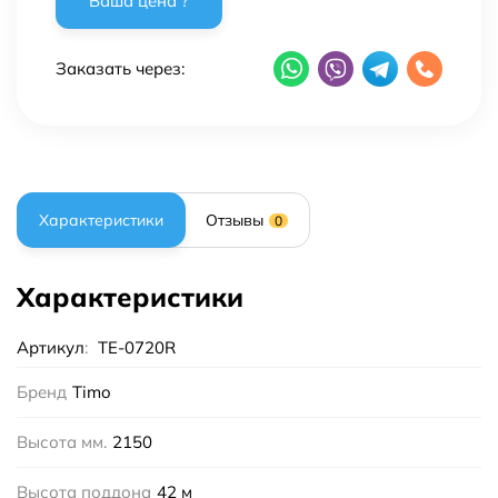
Заказать через:
Характеристики
Отзывы
0
Характеристики
Артикул
:
TE-0720R
Бренд
Timo
Высота мм.
2150
Высота поддона
42 м