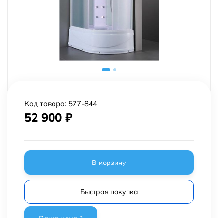
Код товара:
577-844
52 900
₽
В корзину
Быстрая покупка