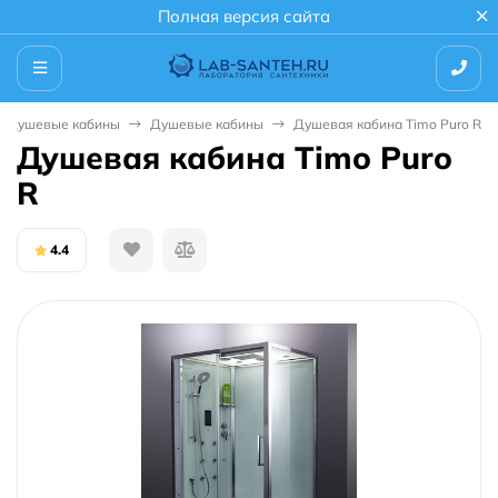
Полная версия сайта
Душевые кабины
Душевые кабины
Душевая кабина Timo Puro R
Душевая кабина Timo Puro
R
4.4