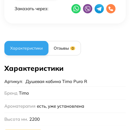
Заказать через:
Характеристики
Отзывы
0
Характеристики
Артикул
:
Душевая кабина Timo Puro R
Бренд
Timo
Ароматерапия
есть, уже установлена
Высота мм.
2200