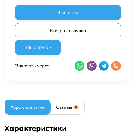
В корзину
Быстрая покупка
Заказать через:
Характеристики
Отзывы
0
Характеристики