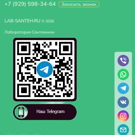
+7 (929) 598-34-64
Заказать звонок
LAB-SANTEH.RU
© 2026
Лаборатория Сантехники