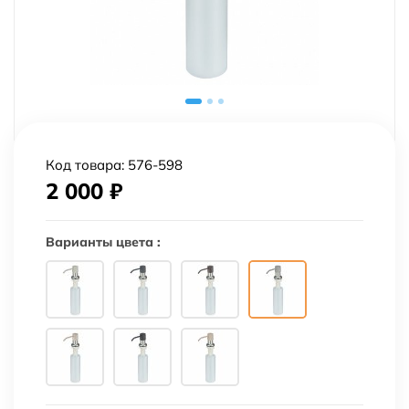
Код товара:
576-598
2 000
₽
Варианты цвета :