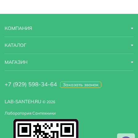
КОМПАНИЯ
КАТАЛОГ
МАГАЗИН
+7 (929) 598-34-64
Заказать звонок
LAB-SANTEH.RU
© 2026
Лаборатория Сантехники