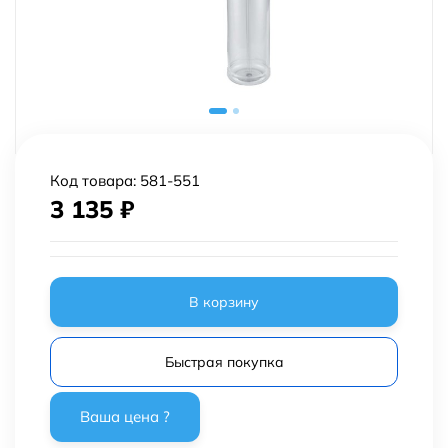
Код товара:
581-551
3 135
₽
В корзину
Быстрая покупка