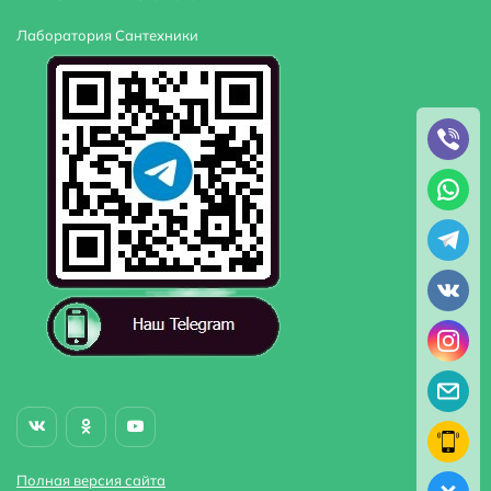
Лаборатория Сантехники
Полная версия сайта