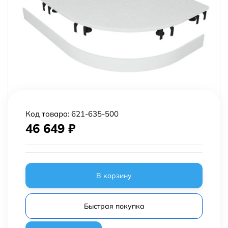
Код товара:
621-635-500
46 649
₽
В корзину
Быстрая покупка