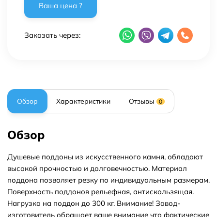
Заказать через:
Обзор
Характеристики
Отзывы
0
Обзор
Душевые поддоны из искусственного камня, обладают
высокой прочностью и долговечностью. Материал
поддона позволяет резку по индивидуальным размерам.
Поверхность поддонов рельефная, антискользящая.
Нагрузка на поддон до 300 кг. Внимание! Завод-
изготовитель обращает ваше внимание что фактические