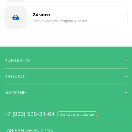
24 часа
В течении суток отправим заказ
КОМПАНИЯ
КАТАЛОГ
МАГАЗИН
+7 (929) 598-34-64
Заказать звонок
LAB-SANTEH.RU
© 2026