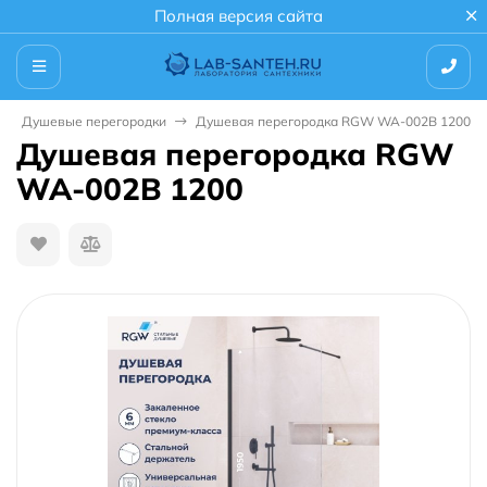
Полная версия сайта
Душевые перегородки
Душевая перегородка RGW WA-002B 1200
Душевая перегородка RGW
WA-002B 1200