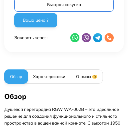
Быстрая покупка
Заказать через:
Обзор
Характеристики
Отзывы
0
Обзор
Душевая перегородка RGW WA-002B – это идеальное
решение для создания функционального и стильного
пространства в вашей ванной комнате. С высотой 1950