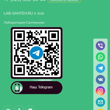
LAB-SANTEH.RU
© 2026
Лаборатория Сантехники