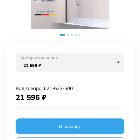
Выберите вариант:
21 596
₽
Код товара:
621-633-500
21 596
₽
В корзину