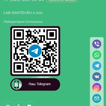
LAB-SANTEH.RU
© 2026
Лаборатория Сантехники