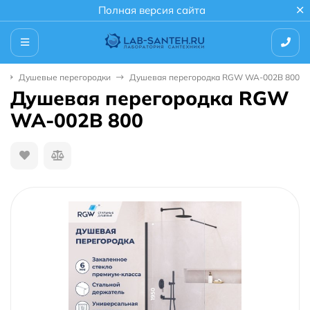
Полная версия сайта
Душевые перегородки
Душевая перегородка RGW WA-002B 800
Душевая перегородка RGW
WA-002B 800