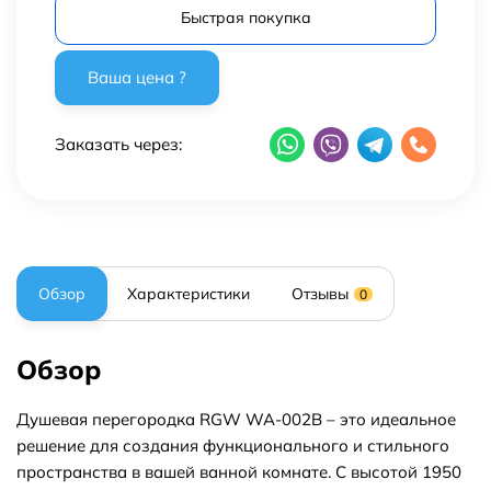
Быстрая покупка
Заказать через:
Обзор
Характеристики
Отзывы
0
Обзор
Душевая перегородка RGW WA-002B – это идеальное
решение для создания функционального и стильного
пространства в вашей ванной комнате. С высотой 1950