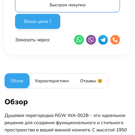
Быстрая покупка
Заказать через:
Обзор
Характеристики
Отзывы
0
Обзор
Душевая перегородка RGW WA-002B – это идеальное
решение для создания функционального и стильного
пространства в вашей ванной комнате. С высотой 1950