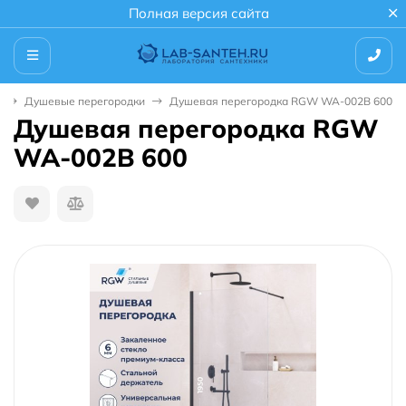
Полная версия сайта
Душевые перегородки
Душевая перегородка RGW WA-002B 600
Душевая перегородка RGW
WA-002B 600