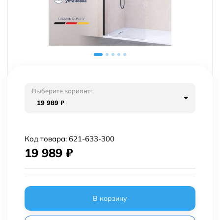
Выберите вариант:
19 989
₽
Код товара:
621-633-300
19 989
₽
В корзину