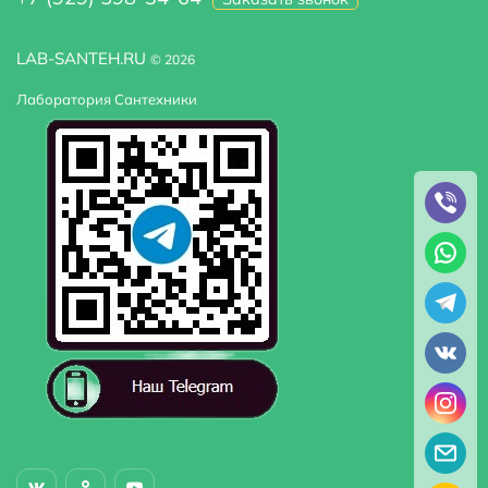
LAB-SANTEH.RU
© 2026
Лаборатория Сантехники