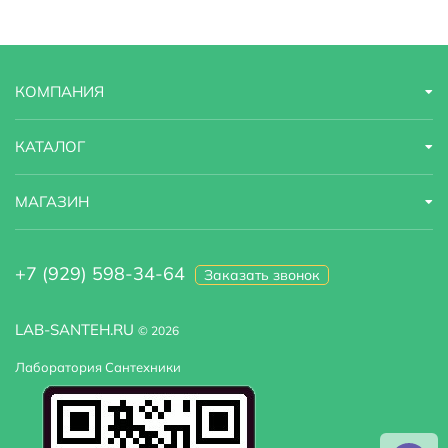
КОМПАНИЯ
КАТАЛОГ
МАГАЗИН
+7 (929) 598-34-64
Заказать звонок
LAB-SANTEH.RU
© 2026
Лаборатория Сантехники