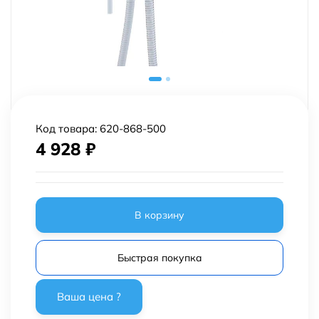
Код товара:
620-868-500
4 928
₽
В корзину
Быстрая покупка